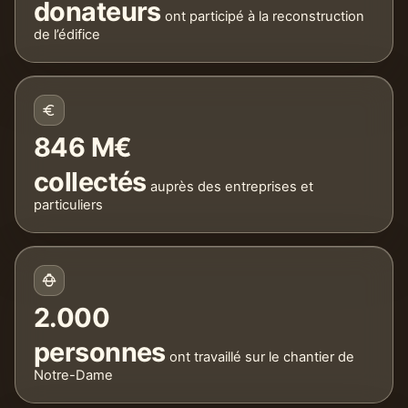
donateurs
ont participé à la reconstruction
de l’édifice
846 M€
collectés
auprès des entreprises et
particuliers
2.000
personnes
ont travaillé sur le chantier de
Notre-Dame